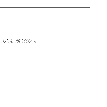
こちらをご覧ください。