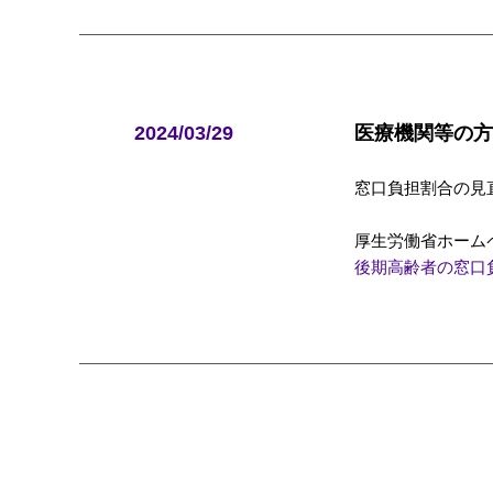
2024/03/29
医療機関等の方
窓口負担割合の見
厚生労働省ホーム
後期高齢者の窓口