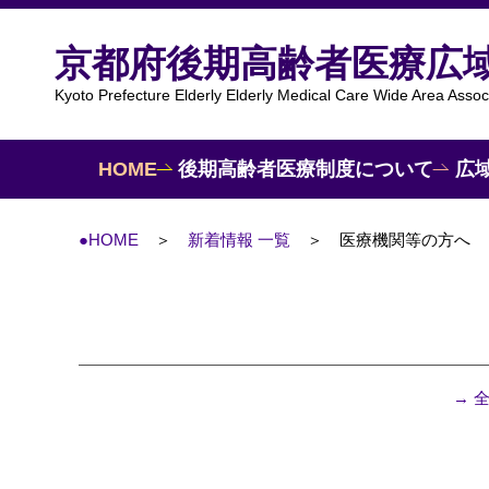
京都府後期高齢者医療広
Kyoto Prefecture Elderly Elderly Medical Care Wide Area Assoc
HOME
後期高齢者医療制度について
広
●HOME
新着情報 一覧
医療機関等の方へ
→ 