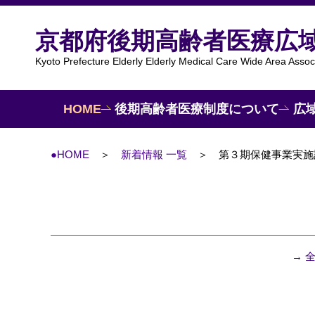
京都府後期高齢者医療広
Kyoto Prefecture Elderly Elderly Medical Care Wide Area Assoc
HOME
後期高齢者医療制度について
広
●HOME
新着情報 一覧
第３期保健事業実施
→ 