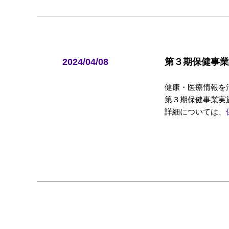
2024/04/08
第３期保健事業
健康・医療情報を
第３期保健事業実
詳細については、